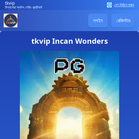
tkvip
🌐
দেশ নির্বাচন করুন
বিশ্বসেরা স্লটস গেমিং প্ল্যাটফর্ম
লগইন
রেজিস্টার
tkvip Incan Wonders